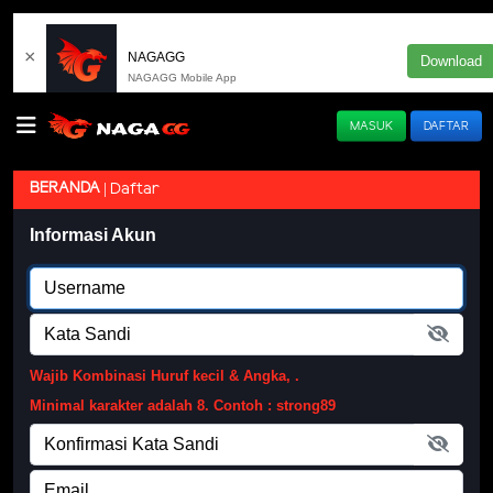
×
NAGAGG
Download
NAGAGG Mobile App
MASUK
DAFTAR
BERANDA
Daftar
Informasi Akun
Wajib Kombinasi Huruf kecil & Angka, .
Minimal karakter adalah 8. Contoh : strong89