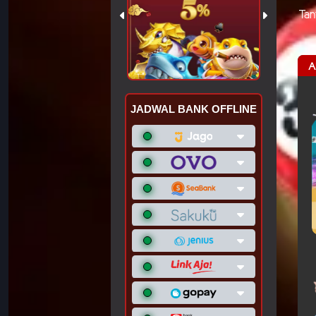
Tan
A
JADWAL BANK OFFLINE