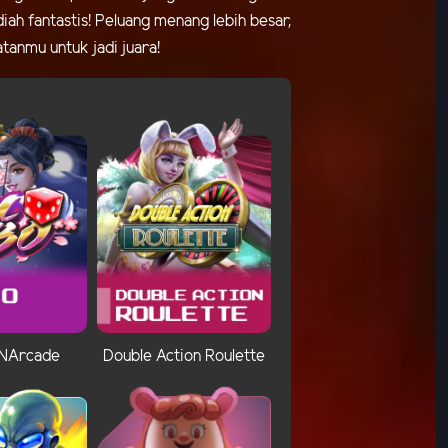
h fantastis! Peluang menang lebih besar,
anmu untuk jadi juara!
DNArcade
Double Action Roulette