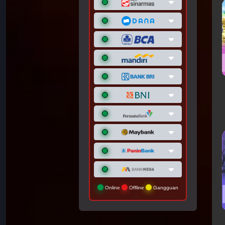
Online
Offline
Gangguan