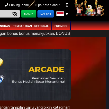
Hubungi Kami
Lupa Kata Sandi?
DAFTAR
ANGKAS
TEMBAK IKAN
REFERRAL
PROMOSI
n, BONUS 100% dan BONUS REFFERAL HINGGA 17,8% serta CA
ngan tampilan baru yang bikin ketagihan!