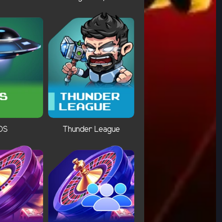
OS
Thunder League