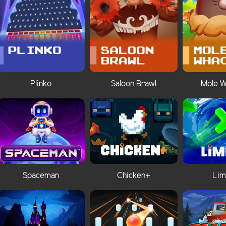
Plinko
Saloon Brawl
Mole 
Spaceman
Chicken+
Li