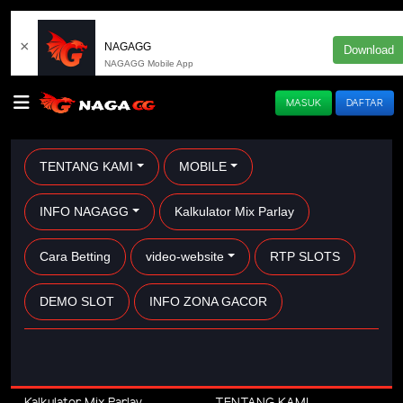
×
NAGAGG
Download
NAGAGG Mobile App
MASUK
DAFTAR
TENTANG KAMI
MOBILE
INFO NAGAGG
Kalkulator Mix Parlay
Cara Betting
video-website
RTP SLOTS
DEMO SLOT
INFO ZONA GACOR